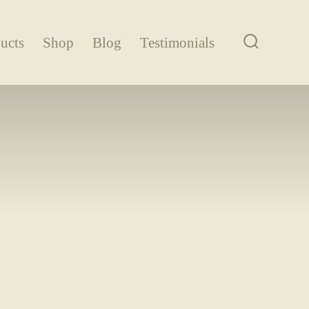
ucts
Shop
Blog
Testimonials
Search
Toggle