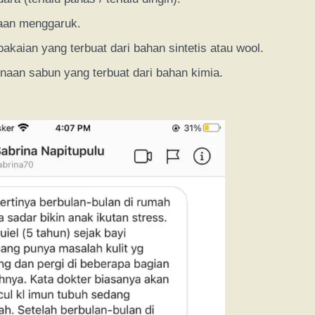
aan menggaruk.
akaian yang terbuat dari bahan sintetis atau wool.
aan sabun yang terbuat dari bahan kimia.