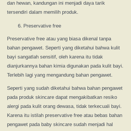
dan hewan, kandungan ini menjadi daya tarik
tersendiri dalam memilih produk.
Preservative free
Preservative free atau yang biasa dikenal tanpa
bahan pengawet. Seperti yang diketahui bahwa kulit
bayi sangatlah sensitif, oleh karena itu tidak
dianjurkannya bahan kimia digunakan pada kulit bayi.
Terlebih lagi yang mengandung bahan pengawet.
Seperti yang sudah diketahui bahwa bahan pengawet
pada produk skincare dapat mengakibatkan resiko
alergi pada kulit orang dewasa, tidak terkecuali bayi.
Karena itu istilah preservative free atau bebas bahan
pengawet pada baby skincare sudah menjadi hal