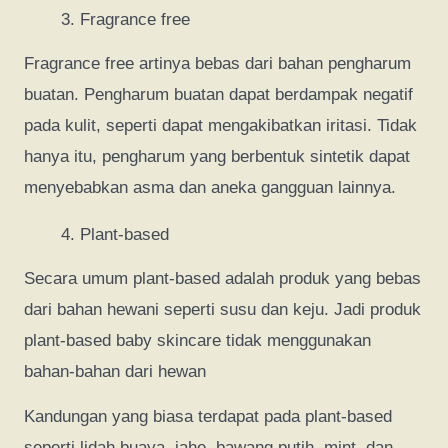
Fragrance free
Fragrance free artinya bebas dari bahan pengharum
buatan. Pengharum buatan dapat berdampak negatif
pada kulit, seperti dapat mengakibatkan iritasi. Tidak
hanya itu, pengharum yang berbentuk sintetik dapat
menyebabkan asma dan aneka gangguan lainnya.
Plant-based
Secara umum plant-based adalah produk yang bebas
dari bahan hewani seperti susu dan keju. Jadi produk
plant-based baby skincare tidak menggunakan
bahan-bahan dari hewan
Kandungan yang biasa terdapat pada plant-based
seperti lidah buaya, jahe, bawang putih, mint, dan