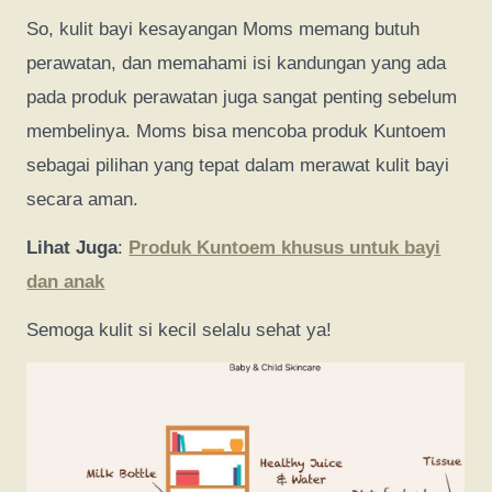
So, kulit bayi kesayangan Moms memang butuh
perawatan, dan memahami isi kandungan yang ada
pada produk perawatan juga sangat penting sebelum
membelinya. Moms bisa mencoba produk Kuntoem
sebagai pilihan yang tepat dalam merawat kulit bayi
secara aman.
Lihat Juga
:
Produk Kuntoem khusus untuk bayi
dan anak
Semoga kulit si kecil selalu sehat ya!