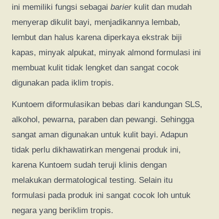
ini memiliki fungsi sebagai
barier
kulit dan mudah
menyerap dikulit bayi, menjadikannya lembab,
lembut dan halus karena diperkaya ekstrak biji
kapas, minyak alpukat, minyak almond formulasi ini
membuat kulit tidak lengket dan sangat cocok
digunakan pada iklim tropis.
Kuntoem diformulasikan bebas dari kandungan SLS,
alkohol, pewarna, paraben dan pewangi. Sehingga
sangat aman digunakan untuk kulit bayi. Adapun
tidak perlu dikhawatirkan mengenai produk ini,
karena Kuntoem sudah teruji klinis dengan
melakukan dermatological testing. Selain itu
formulasi pada produk ini sangat cocok loh untuk
negara yang beriklim tropis.