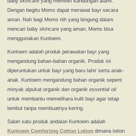
baby skincare yang memiliki kandungan alami.
Dengan begitu Moms dapat merawat bayi secara
aman. Nah bagi Moms nih yang bingung dalam
mencari baby skincare yang aman, Moms bisa
menggunakan Kuntoem.
Kuntoem adalah produk perawatan bayi yang
mengandung bahan-bahan organik. Produk ini
diperuntukan untuk bayi yang baru lahir serta anak-
anak. Kuntoem mengandung bahan organik seperti
minyak alpukat organik dan organik
essential oil
untuk membantu memelihara kulit bayi agar tetap
lembut tanpa membuatnya kering.
Salah satu produk andalan Kuntoem adalah
Kuntoem Comforting Cotton Lotion
dimana lotion