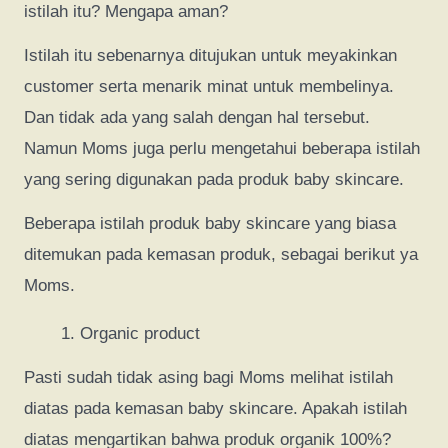
istilah itu? Mengapa aman?
Istilah itu sebenarnya ditujukan untuk meyakinkan
customer serta menarik minat untuk membelinya.
Dan tidak ada yang salah dengan hal tersebut.
Namun Moms juga perlu mengetahui beberapa istilah
yang sering digunakan pada produk baby skincare.
Beberapa istilah produk baby skincare yang biasa
ditemukan pada kemasan produk, sebagai berikut ya
Moms.
Organic product
Pasti sudah tidak asing bagi Moms melihat istilah
diatas pada kemasan baby skincare. Apakah istilah
diatas mengartikan bahwa produk organik 100%?