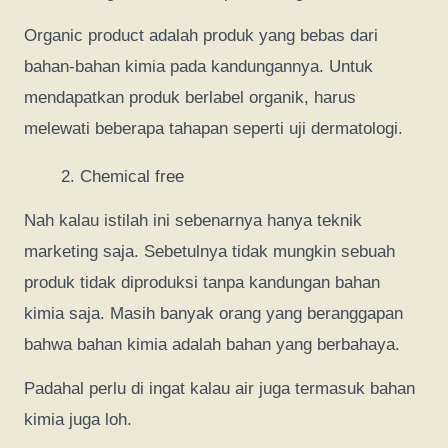
Organic product adalah produk yang bebas dari
bahan-bahan kimia pada kandungannya. Untuk
mendapatkan produk berlabel organik, harus
melewati beberapa tahapan seperti uji dermatologi.
Chemical free
Nah kalau istilah ini sebenarnya hanya teknik
marketing saja. Sebetulnya tidak mungkin sebuah
produk tidak diproduksi tanpa kandungan bahan
kimia saja. Masih banyak orang yang beranggapan
bahwa bahan kimia adalah bahan yang berbahaya.
Padahal perlu di ingat kalau air juga termasuk bahan
kimia juga loh.