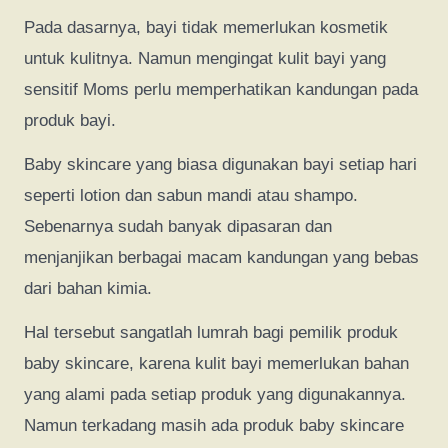
Pada dasarnya, bayi tidak memerlukan kosmetik
untuk kulitnya. Namun mengingat kulit bayi yang
sensitif Moms perlu memperhatikan kandungan pada
produk bayi.
Baby skincare yang biasa digunakan bayi setiap hari
seperti lotion dan sabun mandi atau shampo.
Sebenarnya sudah banyak dipasaran dan
menjanjikan berbagai macam kandungan yang bebas
dari bahan kimia.
Hal tersebut sangatlah lumrah bagi pemilik produk
baby skincare, karena kulit bayi memerlukan bahan
yang alami pada setiap produk yang digunakannya.
Namun terkadang masih ada produk baby skincare