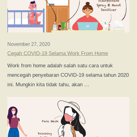
November 27, 2020
Cegah COVID-19 Selama Work From Home
Work from home adalah salah satu cara untuk
mencegah penyebaran COVID-19 selama tahun 2020
ini. Mungkin kita tidak tahu, akan …