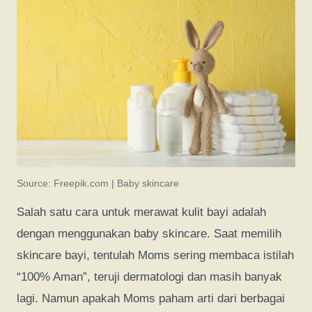
Source: Freepik.com | Baby skincare
Salah satu cara untuk merawat kulit bayi adalah
dengan menggunakan baby skincare. Saat memilih
skincare bayi, tentulah Moms sering membaca istilah
“100% Aman”, teruji dermatologi dan masih banyak
lagi. Namun apakah Moms paham arti dari berbagai