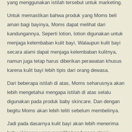
yang menggunakan istilah tersebut untuk marketing.
Untuk memastikan bahwa produk yang Moms beli
aman bagi bayinya, Moms dapat melihat dari
kandungannya. Seperti lotion, lotion digunakan untuk
menjaga kelembaban kulit bayi. Walaupun kulit bayi
secara alami dapat menjaga kelembaban kulitnya,
namun juga tetap harus diberikan perawatan khusus
karena kulit bayi lebih tipis dari orang dewasa.
Dari beberapa istilah di atas, Moms seharusnya akan
lebih mengetahui mengapa istilah di atas selalu
digunakan pada produk baby skincare. Dan dengan
begitu Moms akan lebih teliti sebelum membelinya.
Jadi pada dasarnya kulit bayi akan lebih menerima