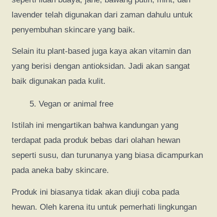
lavender telah digunakan dari zaman dahulu untuk
penyembuhan skincare yang baik.
Selain itu plant-based juga kaya akan vitamin dan
yang berisi dengan antioksidan. Jadi akan sangat
baik digunakan pada kulit.
Vegan or animal free
Istilah ini mengartikan bahwa kandungan yang
terdapat pada produk bebas dari olahan hewan
seperti susu, dan turunanya yang biasa dicampurkan
pada aneka baby skincare.
Produk ini biasanya tidak akan diuji coba pada
hewan. Oleh karena itu untuk pemerhati lingkungan