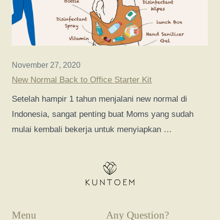
November 27, 2020
New Normal Back to Office Starter Kit
Setelah hampir 1 tahun menjalani new normal di
Indonesia, sangat penting buat Moms yang sudah
mulai kembali bekerja untuk menyiapkan …
Menu
Any Question?