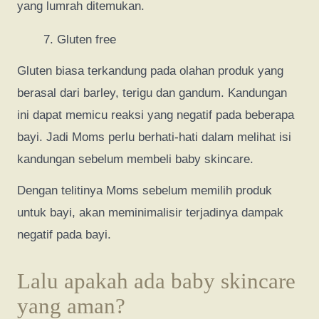
yang lumrah ditemukan.
Gluten free
Gluten biasa terkandung pada olahan produk yang
berasal dari barley, terigu dan gandum. Kandungan
ini dapat memicu reaksi yang negatif pada beberapa
bayi. Jadi Moms perlu berhati-hati dalam melihat isi
kandungan sebelum membeli baby skincare.
Dengan telitinya Moms sebelum memilih produk
untuk bayi, akan meminimalisir terjadinya dampak
negatif pada bayi.
Lalu apakah ada baby skincare
yang aman?