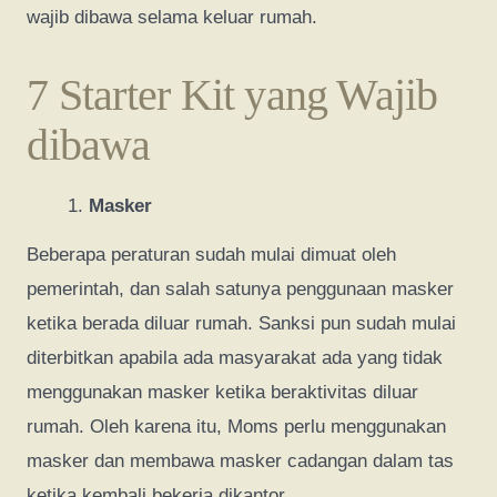
wajib dibawa selama keluar rumah.
7 Starter Kit yang Wajib
dibawa
Masker
Beberapa peraturan sudah mulai dimuat oleh
pemerintah, dan salah satunya penggunaan masker
ketika berada diluar rumah. Sanksi pun sudah mulai
diterbitkan apabila ada masyarakat ada yang tidak
menggunakan masker ketika beraktivitas diluar
rumah. Oleh karena itu, Moms perlu menggunakan
masker dan membawa masker cadangan dalam tas
ketika kembali bekerja dikantor.