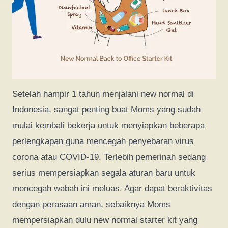
Setelah hampir 1 tahun menjalani new normal di
Indonesia, sangat penting buat Moms yang sudah
mulai kembali bekerja untuk menyiapkan beberapa
perlengkapan guna mencegah penyebaran virus
corona atau COVID-19. Terlebih pemerinah sedang
serius mempersiapkan segala aturan baru untuk
mencegah wabah ini meluas. Agar dapat beraktivitas
dengan perasaan aman, sebaiknya Moms
mempersiapkan dulu new normal starter kit yang