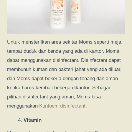
Untuk mensterilkan area sekitar Moms seperti meja,
tempat duduk dan benda yang ada di kantor, Moms
dapat menggunakan disinfectant. Disinfectant dapat
membunuh kuman dan bakteri jahat yang ada diluar,
dan Moms dapat bekerja dengan tenang dan aman
ketika harus kembali bekerja dikantor. Sebagai
pilihan disinfectant yang aman, Moms bisa
menggunakan
Kuntoem disinfectant
.
Vitamin