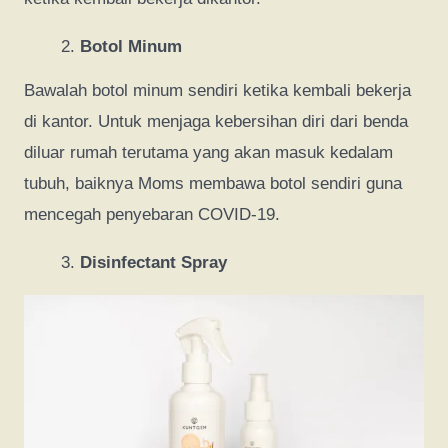
Botol Minum
Bawalah botol minum sendiri ketika kembali bekerja
di kantor. Untuk menjaga kebersihan diri dari benda
diluar rumah terutama yang akan masuk kedalam
tubuh, baiknya Moms membawa botol sendiri guna
mencegah penyebaran COVID-19.
Disinfectant Spray