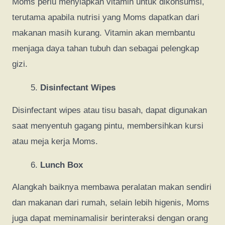
Moms perlu menyiapkan vitamin untuk dikonsumsi,
terutama apabila nutrisi yang Moms dapatkan dari
makanan masih kurang. Vitamin akan membantu
menjaga daya tahan tubuh dan sebagai pelengkap
gizi.
Disinfectant Wipes
Disinfectant wipes atau tisu basah, dapat digunakan
saat menyentuh gagang pintu, membersihkan kursi
atau meja kerja Moms.
Lunch Box
Alangkah baiknya membawa peralatan makan sendiri
dan makanan dari rumah, selain lebih higenis, Moms
juga dapat meminamalisir berinteraksi dengan orang