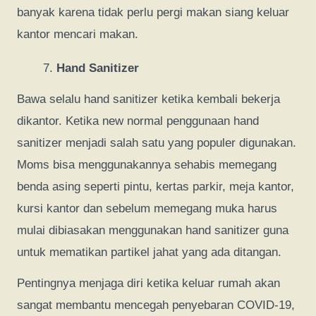
banyak karena tidak perlu pergi makan siang keluar
kantor mencari makan.
Hand Sanitizer
Bawa selalu hand sanitizer ketika kembali bekerja
dikantor. Ketika new normal penggunaan hand
sanitizer menjadi salah satu yang populer digunakan.
Moms bisa menggunakannya sehabis memegang
benda asing seperti pintu, kertas parkir, meja kantor,
kursi kantor dan sebelum memegang muka harus
mulai dibiasakan menggunakan hand sanitizer guna
untuk mematikan partikel jahat yang ada ditangan.
Pentingnya menjaga diri ketika keluar rumah akan
sangat membantu mencegah penyebaran COVID-19,