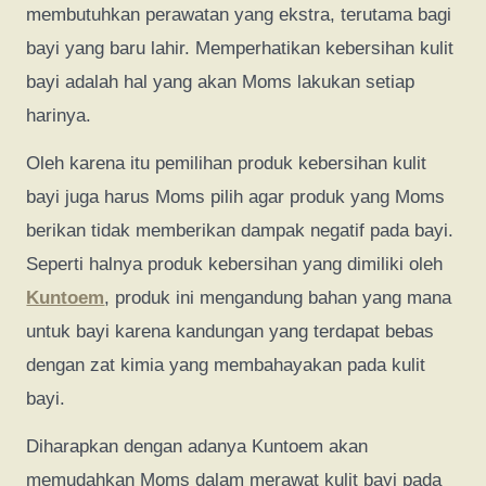
membutuhkan perawatan yang ekstra, terutama bagi
bayi yang baru lahir. Memperhatikan kebersihan kulit
bayi adalah hal yang akan Moms lakukan setiap
harinya.
Oleh karena itu pemilihan produk kebersihan kulit
bayi juga harus Moms pilih agar produk yang Moms
berikan tidak memberikan dampak negatif pada bayi.
Seperti halnya produk kebersihan yang dimiliki oleh
Kuntoem
, produk ini mengandung bahan yang mana
untuk bayi karena kandungan yang terdapat bebas
dengan zat kimia yang membahayakan pada kulit
bayi.
Diharapkan dengan adanya Kuntoem akan
memudahkan Moms dalam merawat kulit bayi pada