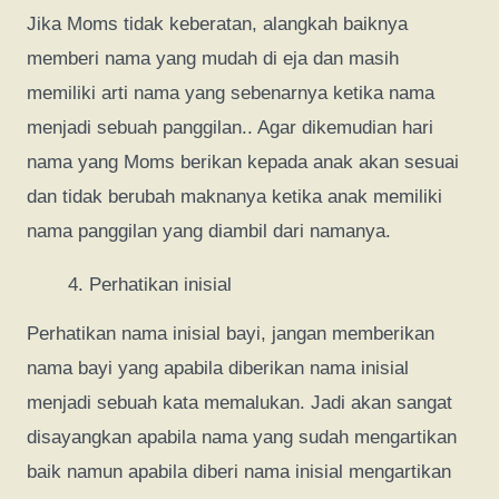
Jika Moms tidak keberatan, alangkah baiknya
memberi nama yang mudah di eja dan masih
memiliki arti nama yang sebenarnya ketika nama
menjadi sebuah panggilan.. Agar dikemudian hari
nama yang Moms berikan kepada anak akan sesuai
dan tidak berubah maknanya ketika anak memiliki
nama panggilan yang diambil dari namanya.
Perhatikan inisial
Perhatikan nama inisial bayi, jangan memberikan
nama bayi yang apabila diberikan nama inisial
menjadi sebuah kata memalukan. Jadi akan sangat
disayangkan apabila nama yang sudah mengartikan
baik namun apabila diberi nama inisial mengartikan