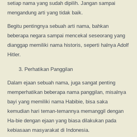
setiap nama yang sudah dipilih. Jangan sampai
mengandung arti yang tidak baik.
Begitu pentingnya sebuah arti nama, bahkan
beberapa negara sampai mencekal seseorang yang
dianggap memiliki nama historis, seperti halnya Adolf
Hitler.
Perhatikan Panggilan
Dalam ejaan sebuah nama, juga sangat penting
memperhatikan beberapa nama panggilan, misalnya
bayi yang memiliki nama Habibie, bisa saka
kemudian hari teman-temannya memanggil dengan
Ha-bie dengan ejaan yang biasa dilakukan pada
kebiasaan masyarakat di Indonesia.