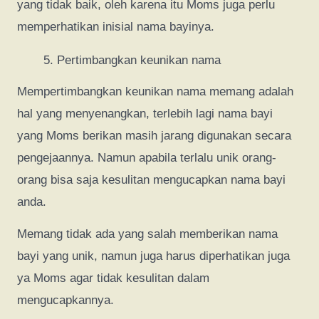
yang tidak baik, oleh karena itu Moms juga perlu
memperhatikan inisial nama bayinya.
Pertimbangkan keunikan nama
Mempertimbangkan keunikan nama memang adalah
hal yang menyenangkan, terlebih lagi nama bayi
yang Moms berikan masih jarang digunakan secara
pengejaannya. Namun apabila terlalu unik orang-
orang bisa saja kesulitan mengucapkan nama bayi
anda.
Memang tidak ada yang salah memberikan nama
bayi yang unik, namun juga harus diperhatikan juga
ya Moms agar tidak kesulitan dalam
mengucapkannya.