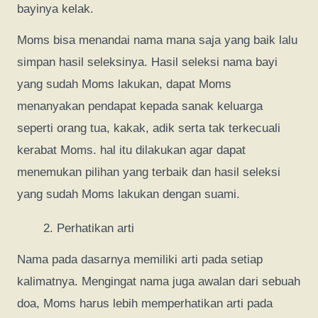
bayinya kelak.
Moms bisa menandai nama mana saja yang baik lalu
simpan hasil seleksinya. Hasil seleksi nama bayi
yang sudah Moms lakukan, dapat Moms
menanyakan pendapat kepada sanak keluarga
seperti orang tua, kakak, adik serta tak terkecuali
kerabat Moms. hal itu dilakukan agar dapat
menemukan pilihan yang terbaik dan hasil seleksi
yang sudah Moms lakukan dengan suami.
Perhatikan arti
Nama pada dasarnya memiliki arti pada setiap
kalimatnya. Mengingat nama juga awalan dari sebuah
doa, Moms harus lebih memperhatikan arti pada