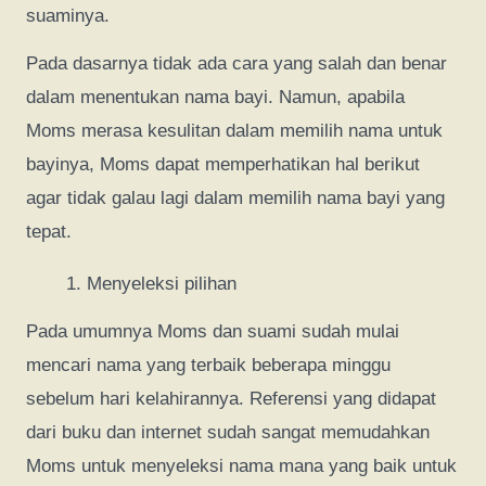
suaminya.
Pada dasarnya tidak ada cara yang salah dan benar
dalam menentukan nama bayi. Namun, apabila
Moms merasa kesulitan dalam memilih nama untuk
bayinya, Moms dapat memperhatikan hal berikut
agar tidak galau lagi dalam memilih nama bayi yang
tepat.
Menyeleksi pilihan
Pada umumnya Moms dan suami sudah mulai
mencari nama yang terbaik beberapa minggu
sebelum hari kelahirannya. Referensi yang didapat
dari buku dan internet sudah sangat memudahkan
Moms untuk menyeleksi nama mana yang baik untuk