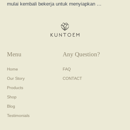
mulai kembali bekerja untuk menyiapkan …
Menu
Any Question?
Home
FAQ
Our Story
CONTACT
Products
Shop
Blog
Testimonials