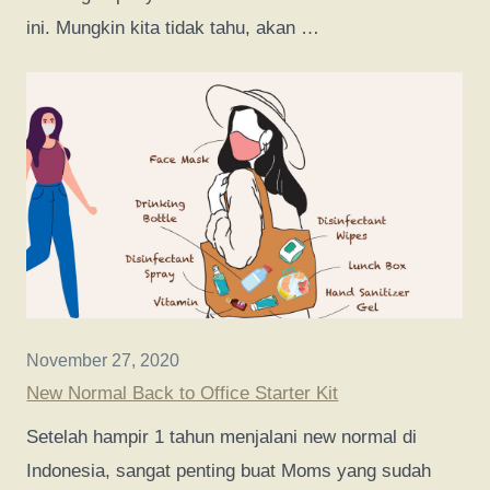
ini. Mungkin kita tidak tahu, akan …
November 27, 2020
New Normal Back to Office Starter Kit
Setelah hampir 1 tahun menjalani new normal di
Indonesia, sangat penting buat Moms yang sudah