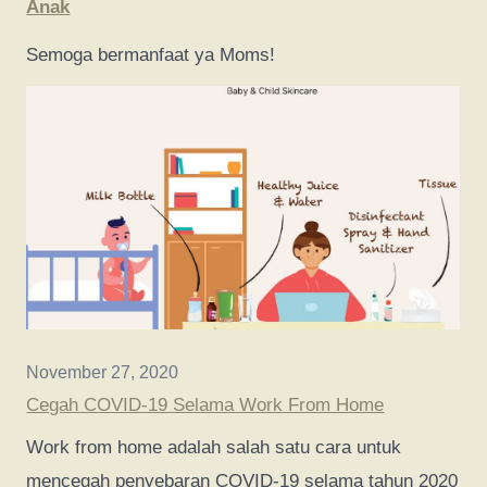
Anak
Semoga bermanfaat ya Moms!
November 27, 2020
Cegah COVID-19 Selama Work From Home
Work from home adalah salah satu cara untuk
mencegah penyebaran COVID-19 selama tahun 2020