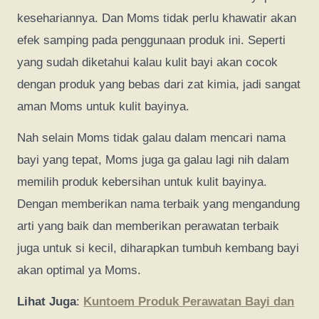
kesehariannya. Dan Moms tidak perlu khawatir akan
efek samping pada penggunaan produk ini. Seperti
yang sudah diketahui kalau kulit bayi akan cocok
dengan produk yang bebas dari zat kimia, jadi sangat
aman Moms untuk kulit bayinya.
Nah selain Moms tidak galau dalam mencari nama
bayi yang tepat, Moms juga ga galau lagi nih dalam
memilih produk kebersihan untuk kulit bayinya.
Dengan memberikan nama terbaik yang mengandung
arti yang baik dan memberikan perawatan terbaik
juga untuk si kecil, diharapkan tumbuh kembang bayi
akan optimal ya Moms.
Lihat Juga
:
Kuntoem Produk Perawatan Bayi dan