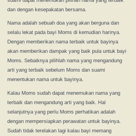
suami dapat menemukan pilihan nama yang terbaik
dan dengan kesepakatan bersama.
Nama adalah sebuah doa yang akan berguna dan
selalu lekat pada bayi Moms di kemudian harinya.
Dengan memberikan nama terbaik untuk bayinya
akan memberikan dampak yang baik pula untuk bayi
Moms. Sebaiknya pilihlah nama yang mengandung
arti yang terbaik sebelum Moms dan suami
menentukan nama untuk bayinya.
Kalau Moms sudah dapat menemukan nama yang
terbaik dan mengandung arti yang baik. Hal
selanjutnya yang perlu Moms perhatikan adalah
dengan mempersiapkan perawatan untuk bayinya.
Sudah tidak terelakan lagi kalau bayi memang