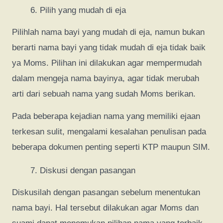
Pilih yang mudah di eja
Pilihlah nama bayi yang mudah di eja, namun bukan
berarti nama bayi yang tidak mudah di eja tidak baik
ya Moms. Pilihan ini dilakukan agar mempermudah
dalam mengeja nama bayinya, agar tidak merubah
arti dari sebuah nama yang sudah Moms berikan.
Pada beberapa kejadian nama yang memiliki ejaan
terkesan sulit, mengalami kesalahan penulisan pada
beberapa dokumen penting seperti KTP maupun SIM.
Diskusi dengan pasangan
Diskusilah dengan pasangan sebelum menentukan
nama bayi. Hal tersebut dilakukan agar Moms dan