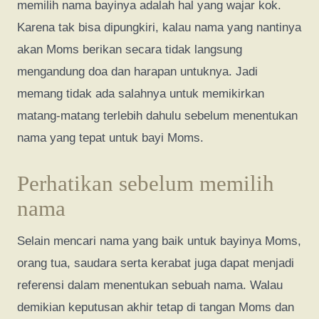
memilih nama bayinya adalah hal yang wajar kok.
Karena tak bisa dipungkiri, kalau nama yang nantinya
akan Moms berikan secara tidak langsung
mengandung doa dan harapan untuknya. Jadi
memang tidak ada salahnya untuk memikirkan
matang-matang terlebih dahulu sebelum menentukan
nama yang tepat untuk bayi Moms.
Perhatikan sebelum memilih
nama
Selain mencari nama yang baik untuk bayinya Moms,
orang tua, saudara serta kerabat juga dapat menjadi
referensi dalam menentukan sebuah nama. Walau
demikian keputusan akhir tetap di tangan Moms dan