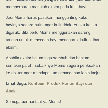
memperparah masalah eksim pada kulit bayi.
Jadi Moms harus pastikan menggunting kuku
bayinya secara rutin, agar kulit tidak terluka ketika
digaruk. Bila perlu Moms menggunakan sarung
tangan untuk mencegah bayi menggaruk kulit akibat
eksim.
Apabila eksim belum juga sembuh dan bahkan
semakin parah, sebaiknya Moms segera periksakan
ke dokter agar mendapatkan penanganan lebih lanjut.
Lihat Juga
:
Kuntoem Produk Harian Bayi dan
Anak
Semoga bermanfaat ya Moms!