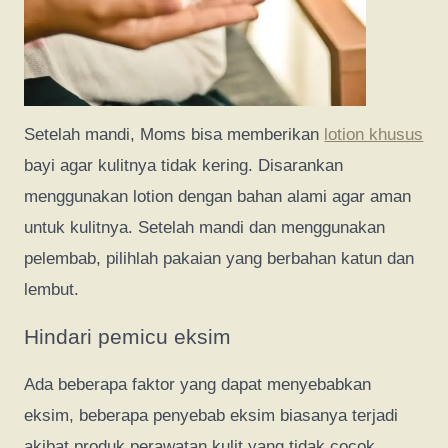
Setelah mandi, Moms bisa memberikan
lotion khusus
bayi agar kulitnya tidak kering. Disarankan
menggunakan lotion dengan bahan alami agar aman
untuk kulitnya. Setelah mandi dan menggunakan
pelembab, pilihlah pakaian yang berbahan katun dan
lembut.
Hindari pemicu eksim
Ada beberapa faktor yang dapat menyebabkan
eksim, beberapa penyebab eksim biasanya terjadi
akibat produk perawatan kulit yang tidak cocok,