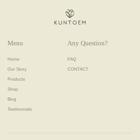
Menu
Any Question?
Home
FAQ
Our Story
CONTACT
Products
Shop
Blog
Testimonials