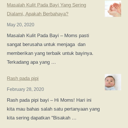
Masalah Kulit Pada Bayi Yang Sering
Dialami, Apakah Berbahaya?
May 20, 2020
Masalah Kulit Pada Bayi – Moms pasti
sangat berusaha untuk menjaga dan
memberikan yang terbaik untuk bayinya.
Terkadang apa yang …
Rash pada pipi
February 28, 2020
Rash pada pipi bayi – Hi Moms! Hari ini
kita mau bahas salah satu pertanyaan yang
kita sering dapatkan "Bisakah …