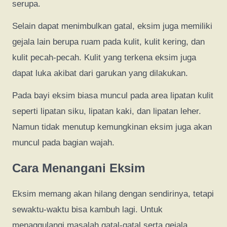
serupa.
Selain dapat menimbulkan gatal, eksim juga memiliki
gejala lain berupa ruam pada kulit, kulit kering, dan
kulit pecah-pecah. Kulit yang terkena eksim juga
dapat luka akibat dari garukan yang dilakukan.
Pada bayi eksim biasa muncul pada area lipatan kulit
seperti lipatan siku, lipatan kaki, dan lipatan leher.
Namun tidak menutup kemungkinan eksim juga akan
muncul pada bagian wajah.
Cara Menangani Eksim
Eksim memang akan hilang dengan sendirinya, tetapi
sewaktu-waktu bisa kambuh lagi. Untuk
menaggulangi masalah gatal-gatal serta gejala