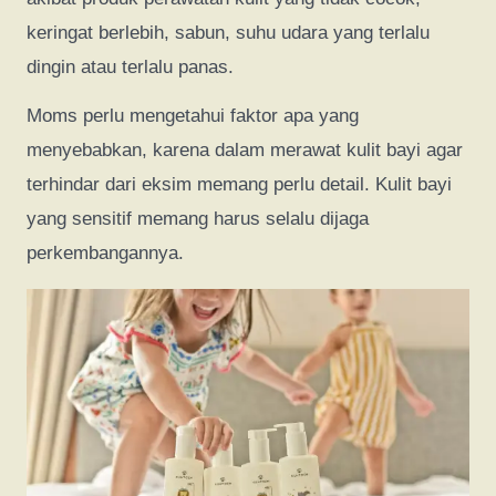
keringat berlebih, sabun, suhu udara yang terlalu
dingin atau terlalu panas.
Moms perlu mengetahui faktor apa yang
menyebabkan, karena dalam merawat kulit bayi agar
terhindar dari eksim memang perlu detail. Kulit bayi
yang sensitif memang harus selalu dijaga
perkembangannya.