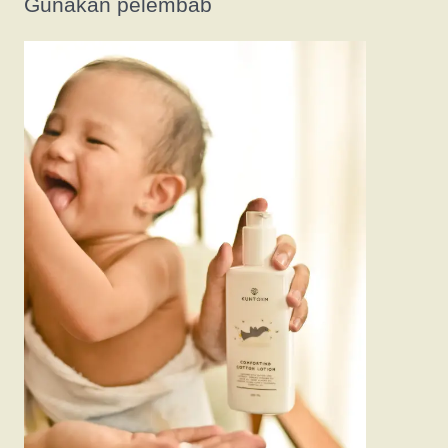
Gunakan pelembab