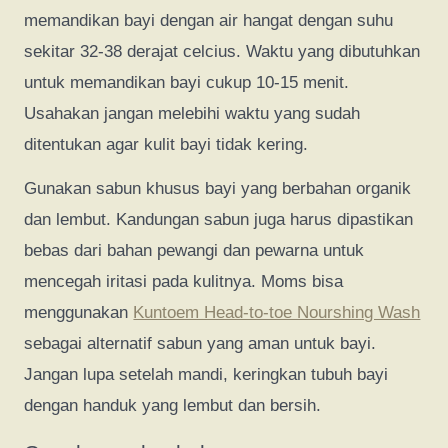
memandikan bayi dengan air hangat dengan suhu
sekitar 32-38 derajat celcius. Waktu yang dibutuhkan
untuk memandikan bayi cukup 10-15 menit.
Usahakan jangan melebihi waktu yang sudah
ditentukan agar kulit bayi tidak kering.
Gunakan sabun khusus bayi yang berbahan organik
dan lembut. Kandungan sabun juga harus dipastikan
bebas dari bahan pewangi dan pewarna untuk
mencegah iritasi pada kulitnya. Moms bisa
menggunakan
Kuntoem Head-to-toe Nourshing Wash
sebagai alternatif sabun yang aman untuk bayi.
Jangan lupa setelah mandi, keringkan tubuh bayi
dengan handuk yang lembut dan bersih.