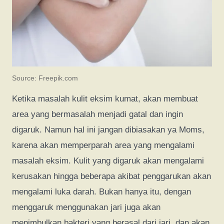
Source: Freepik.com
Ketika masalah kulit eksim kumat, akan membuat
area yang bermasalah menjadi gatal dan ingin
digaruk. Namun hal ini jangan dibiasakan ya Moms,
karena akan memperparah area yang mengalami
masalah eksim. Kulit yang digaruk akan mengalami
kerusakan hingga beberapa akibat penggarukan akan
mengalami luka darah. Bukan hanya itu, dengan
menggaruk menggunakan jari juga akan
menimbulkan bakteri yang berasal dari jari, dan akan