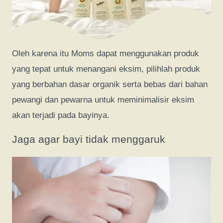
Oleh karena itu Moms dapat menggunakan produk
yang tepat untuk menangani eksim, pilihlah produk
yang berbahan dasar organik serta bebas dari bahan
pewangi dan pewarna untuk meminimalisir eksim
akan terjadi pada bayinya.
Jaga agar bayi tidak menggaruk