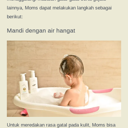
lainnya, Moms dapat melakukan langkah sebagai
berikut:
Mandi dengan air hangat
Untuk meredakan rasa gatal pada kulit, Moms bisa