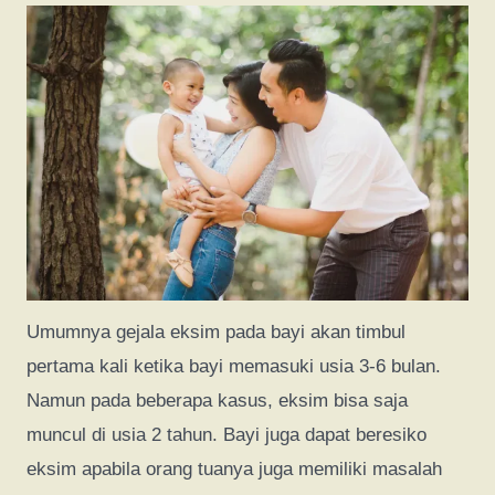
Umumnya gejala eksim pada bayi akan timbul
pertama kali ketika bayi memasuki usia 3-6 bulan.
Namun pada beberapa kasus, eksim bisa saja
muncul di usia 2 tahun. Bayi juga dapat beresiko
eksim apabila orang tuanya juga memiliki masalah