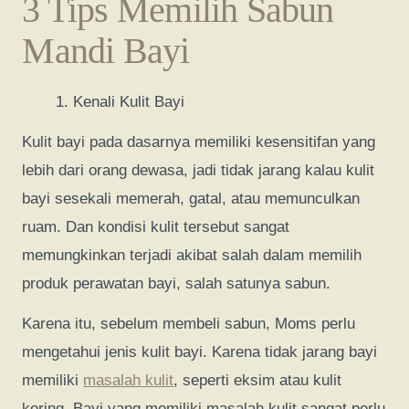
3 Tips Memilih Sabun
Mandi Bayi
Kenali Kulit Bayi
Kulit bayi pada dasarnya memiliki kesensitifan yang
lebih dari orang dewasa, jadi tidak jarang kalau kulit
bayi sesekali memerah, gatal, atau memunculkan
ruam. Dan kondisi kulit tersebut sangat
memungkinkan terjadi akibat salah dalam memilih
produk perawatan bayi, salah satunya sabun.
Karena itu, sebelum membeli sabun, Moms perlu
mengetahui jenis kulit bayi. Karena tidak jarang bayi
memiliki
masalah kulit
, seperti eksim atau kulit
kering. Bayi yang memiliki masalah kulit sangat perlu