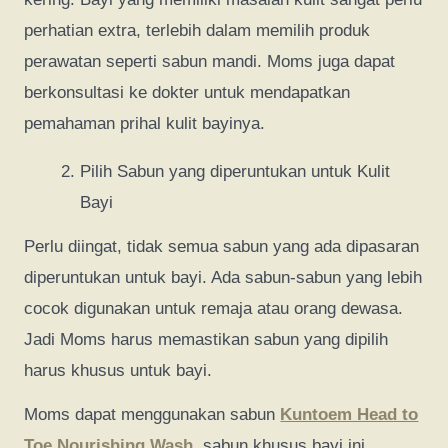
perhatian extra, terlebih dalam memilih produk
perawatan seperti sabun mandi. Moms juga dapat
berkonsultasi ke dokter untuk mendapatkan
pemahaman prihal kulit bayinya.
Pilih Sabun yang diperuntukan untuk Kulit
Bayi
Perlu diingat, tidak semua sabun yang ada dipasaran
diperuntukan untuk bayi. Ada sabun-sabun yang lebih
cocok digunakan untuk remaja atau orang dewasa.
Jadi Moms harus memastikan sabun yang dipilih
harus khusus untuk bayi.
Moms dapat menggunakan sabun
Kuntoem Head to
Toe Nourishing Wash
, sabun khusus bayi ini