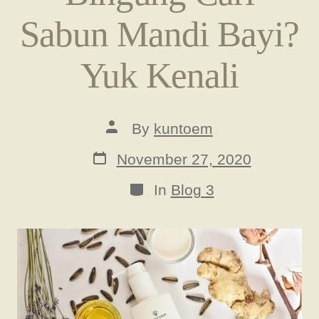
Sabun Mandi Bayi?
Yuk Kenali
Post
By
kuntoem
author
Post
November 27, 2020
date
Categories
In
Blog 3