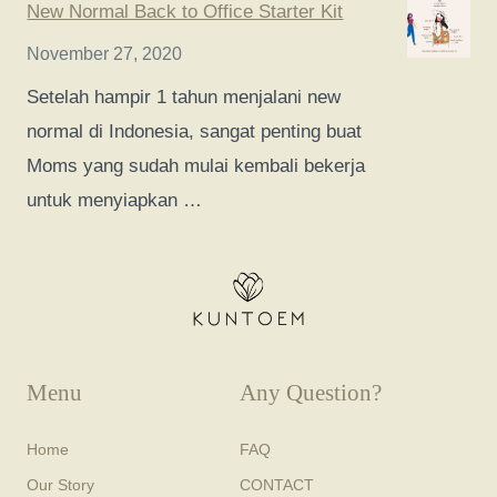
New Normal Back to Office Starter Kit
November 27, 2020
Setelah hampir 1 tahun menjalani new
normal di Indonesia, sangat penting buat
Moms yang sudah mulai kembali bekerja
untuk menyiapkan …
Menu
Any Question?
Home
FAQ
Our Story
CONTACT