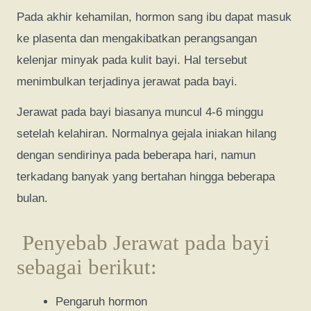
Pada akhir kehamilan, hormon sang ibu dapat masuk
ke plasenta dan mengakibatkan perangsangan
kelenjar minyak pada kulit bayi. Hal tersebut
menimbulkan terjadinya jerawat pada bayi.
Jerawat pada bayi biasanya muncul 4-6 minggu
setelah kelahiran. Normalnya gejala iniakan hilang
dengan sendirinya pada beberapa hari, namun
terkadang banyak yang bertahan hingga beberapa
bulan.
Penyebab Jerawat pada bayi
sebagai berikut:
Pengaruh hormon