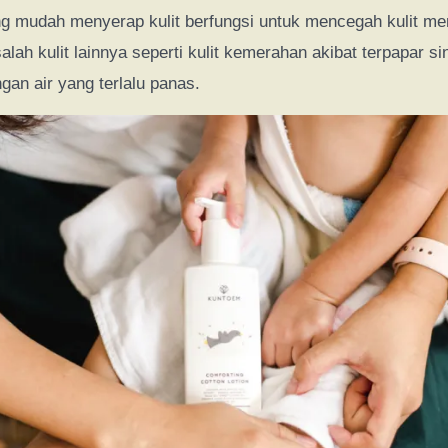
ng mudah menyerap kulit berfungsi untuk mencegah kulit me
lah kulit lainnya seperti kulit kemerahan akibat terpapar si
gan air yang terlalu panas.