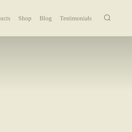
ucts
Shop
Blog
Testimonials
Search
Toggle